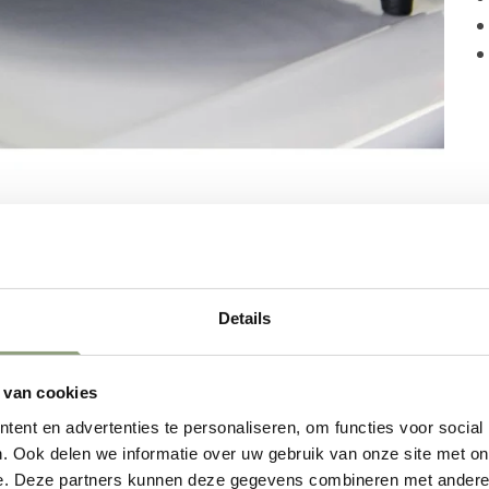
Details
 van cookies
ent en advertenties te personaliseren, om functies voor social
. Ook delen we informatie over uw gebruik van onze site met on
e. Deze partners kunnen deze gegevens combineren met andere i