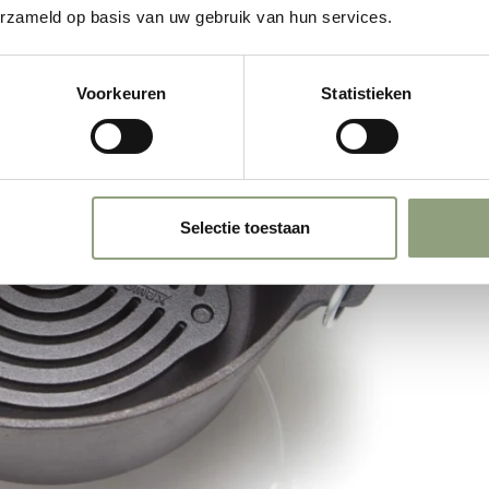
erzameld op basis van uw gebruik van hun services.
Voorkeuren
Statistieken
Selectie toestaan