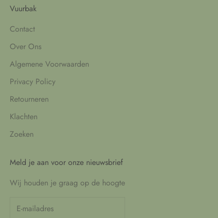
Vuurbak
Contact
Over Ons
Algemene Voorwaarden
Privacy Policy
Retourneren
Klachten
Zoeken
Meld je aan voor onze nieuwsbrief
Wij houden je graag op de hoogte