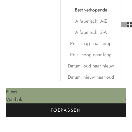
Best verkopende
Alfabetisch: A-Z
Alfabetisch: Z-A
Prijs: laag naar hoog
Prijs: hoog naar laag
Datum: oud naar nieuw
Datum: nieuw naar oud
Filters
Vuurbak
TOEPASSEN