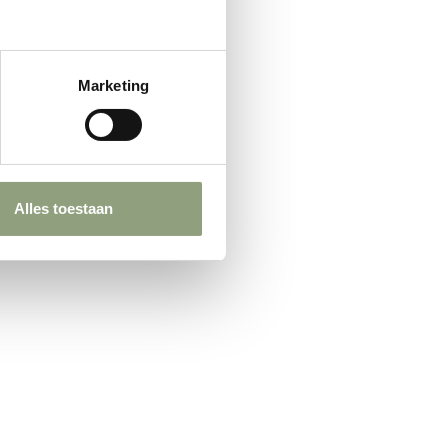
Marketing
Alles toestaan