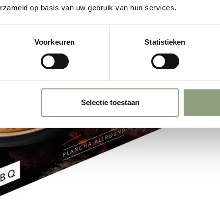
erzameld op basis van uw gebruik van hun services.
Voorkeuren
Statistieken
Selectie toestaan