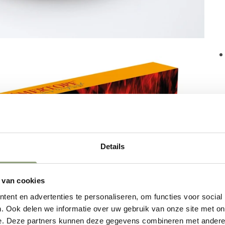
Details
 van cookies
ent en advertenties te personaliseren, om functies voor social
. Ook delen we informatie over uw gebruik van onze site met on
e. Deze partners kunnen deze gegevens combineren met andere i