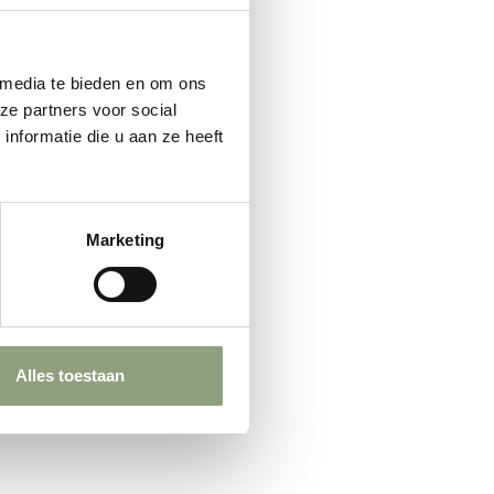
 media te bieden en om ons
ze partners voor social
nformatie die u aan ze heeft
Marketing
Alles toestaan