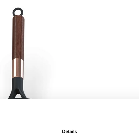
Details