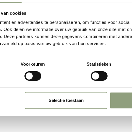
 van cookies
ent en advertenties te personaliseren, om functies voor social
. Ook delen we informatie over uw gebruik van onze site met on
e. Deze partners kunnen deze gegevens combineren met andere i
erzameld op basis van uw gebruik van hun services.
Voorkeuren
Statistieken
Selectie toestaan