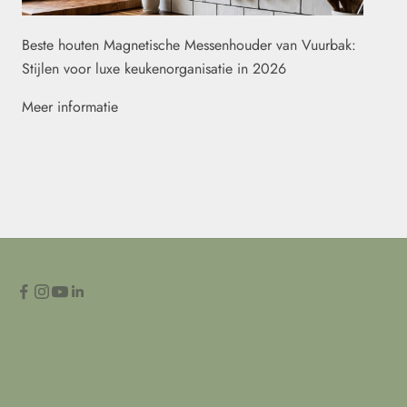
Beste houten Magnetische Messenhouder van Vuurbak:
Stijlen voor luxe keukenorganisatie in 2026
Meer informatie