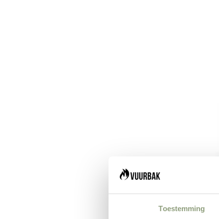
Toestemming