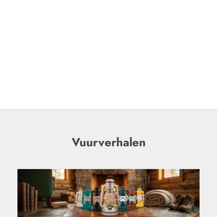
Vuurverhalen