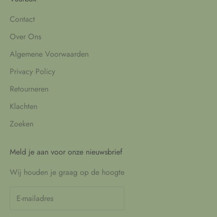
Contact
Over Ons
Algemene Voorwaarden
Privacy Policy
Retourneren
Klachten
Zoeken
Meld je aan voor onze nieuwsbrief
Wij houden je graag op de hoogte