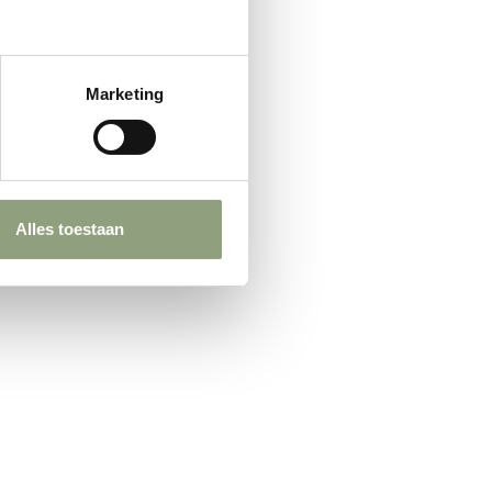
Marketing
Alles toestaan