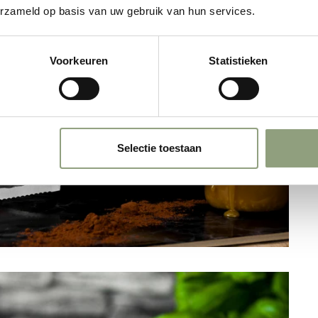
erzameld op basis van uw gebruik van hun services.
Voorkeuren
Statistieken
Selectie toestaan