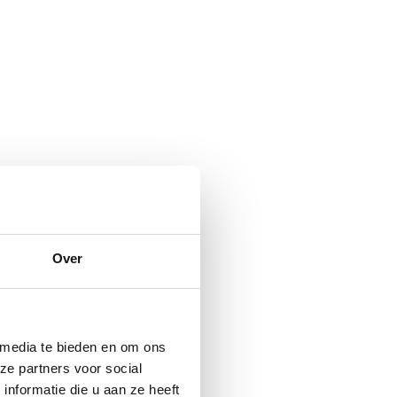
Over
 media te bieden en om ons
ze partners voor social
nformatie die u aan ze heeft