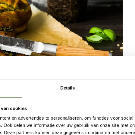
Details
 van cookies
ent en advertenties te personaliseren, om functies voor social
. Ook delen we informatie over uw gebruik van onze site met on
e. Deze partners kunnen deze gegevens combineren met andere i