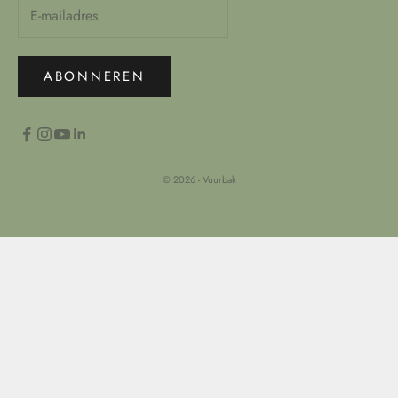
ABONNEREN
© 2026 - Vuurbak