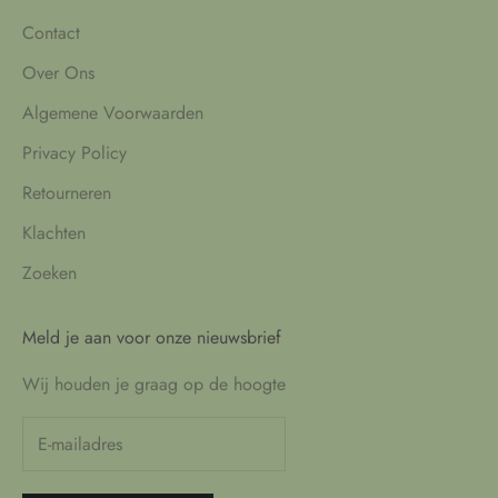
Contact
Over Ons
Algemene Voorwaarden
Privacy Policy
Retourneren
Klachten
Zoeken
Meld je aan voor onze nieuwsbrief
Wij houden je graag op de hoogte