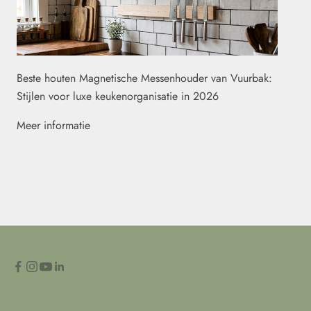
Beste houten Magnetische Messenhouder van Vuurbak:
Stijlen voor luxe keukenorganisatie in 2026
Meer informatie