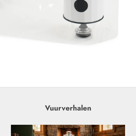
Vuurverhalen