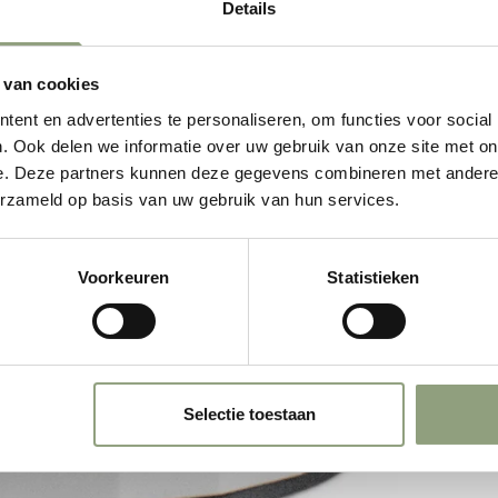
Details
b
 van cookies
ent en advertenties te personaliseren, om functies voor social
. Ook delen we informatie over uw gebruik van onze site met on
e. Deze partners kunnen deze gegevens combineren met andere i
erzameld op basis van uw gebruik van hun services.
Voorkeuren
Statistieken
Selectie toestaan