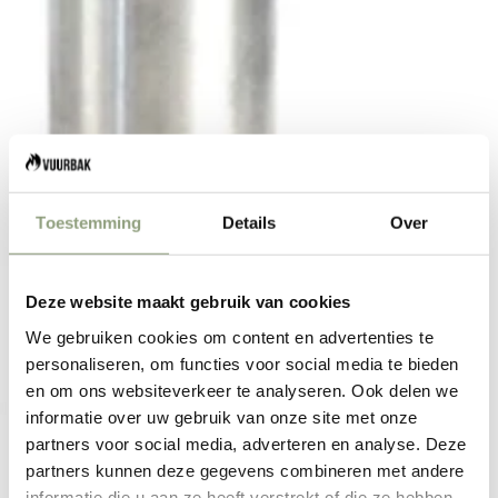
Toestemming
Details
Over
Deze website maakt gebruik van cookies
We gebruiken cookies om content en advertenties te
personaliseren, om functies voor social media te bieden
en om ons websiteverkeer te analyseren. Ook delen we
informatie over uw gebruik van onze site met onze
partners voor social media, adverteren en analyse. Deze
partners kunnen deze gegevens combineren met andere
informatie die u aan ze heeft verstrekt of die ze hebben