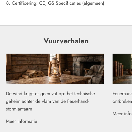
Certificering: CE, GS Specificaties (algemeen)
Vuurverhalen
De wind krijgt er geen vat op: het technische
Feuerhand
geheim achter de vlam van de Feuerhand-
ontbreken
stormlantaarn
Meer info
Meer informatie