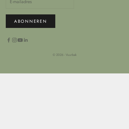
ABONNEREN
© 2026 - Vuurbak