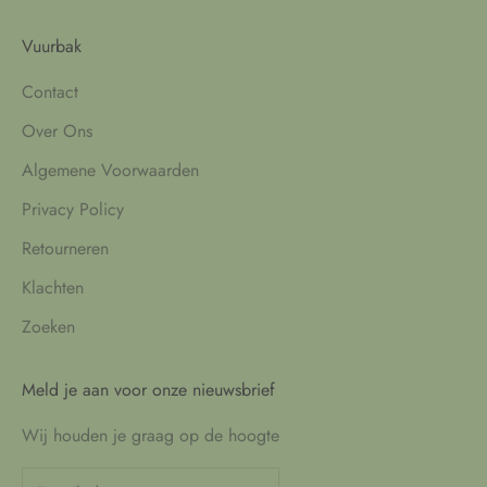
Vuurbak
Contact
Over Ons
Algemene Voorwaarden
Privacy Policy
Retourneren
Klachten
Zoeken
Meld je aan voor onze nieuwsbrief
Wij houden je graag op de hoogte