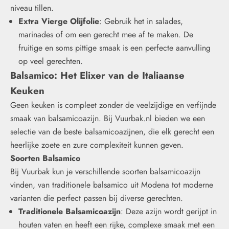
niveau tillen.
Extra Vierge Olijfolie
: Gebruik het in salades,
marinades of om een gerecht mee af te maken. De
fruitige en soms pittige smaak is een perfecte aanvulling
op veel gerechten.
Balsamico
: Het Elixer van de Italiaanse
Keuken
Geen keuken is compleet zonder de veelzijdige en verfijnde
smaak van balsamicoazijn. Bij Vuurbak.nl bieden we een
selectie van de beste balsamicoazijnen, die elk gerecht een
heerlijke zoete en zure complexiteit kunnen geven.
Soorten Balsamico
Bij Vuurbak kun je verschillende soorten balsamicoazijn
vinden, van traditionele balsamico uit Modena tot moderne
varianten die perfect passen bij diverse gerechten.
Traditionele Balsamicoazijn
: Deze azijn wordt gerijpt in
houten vaten en heeft een rijke, complexe smaak met een