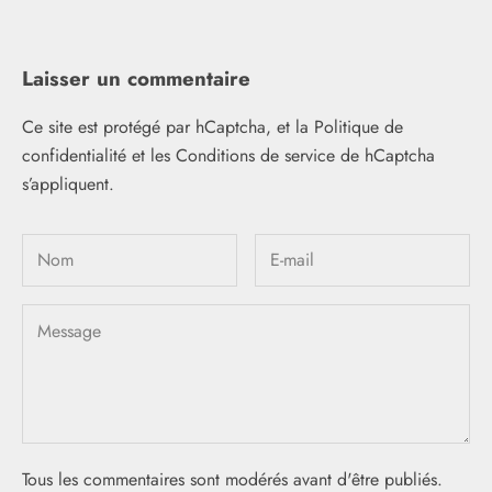
Laisser un commentaire
Ce site est protégé par hCaptcha, et la
Politique de
confidentialité
et les
Conditions de service
de hCaptcha
s’appliquent.
Tous les commentaires sont modérés avant d'être publiés.