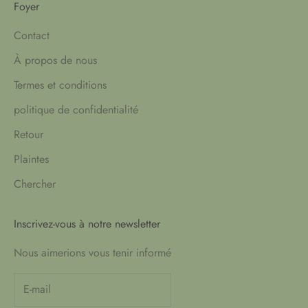
Foyer
Contact
À propos de nous
Termes et conditions
politique de confidentialité
Retour
Plaintes
Chercher
Inscrivez-vous à notre newsletter
Nous aimerions vous tenir informé