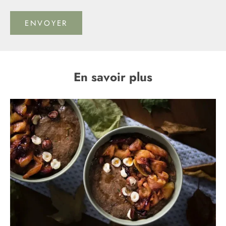
ENVOYER
En savoir plus