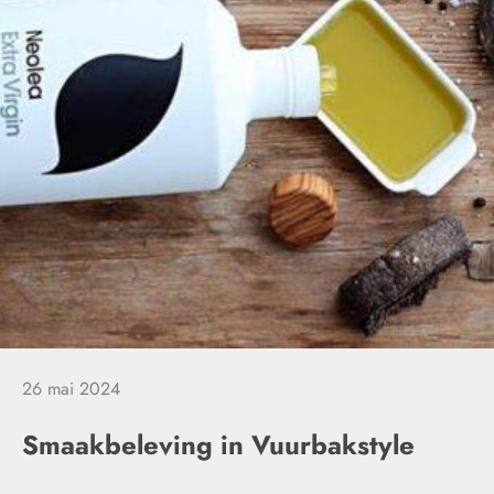
26 mai 2024
Smaakbeleving in Vuurbakstyle