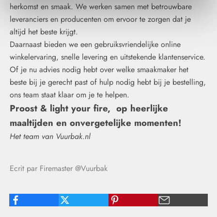
herkomst en smaak. We werken samen met betrouwbare
leveranciers en producenten om ervoor te zorgen dat je
altijd het beste krijgt.
Daarnaast bieden we een gebruiksvriendelijke online
winkelervaring, snelle levering en uitstekende klantenservice.
Of je nu advies nodig hebt over welke smaakmaker het
beste bij je gerecht past of hulp nodig hebt bij je bestelling,
ons team staat klaar om je te helpen.
Proost & light your fire, op heerlijke
maaltijden en onvergetelijke momenten!
Het team van Vuurbak.nl
Ecrit par Firemaster @Vuurbak