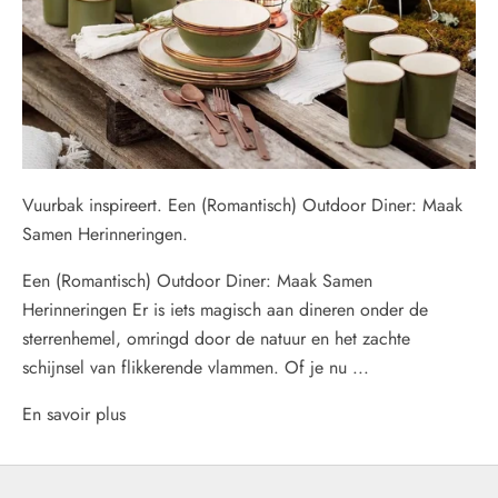
Vuurbak inspireert. Een (Romantisch) Outdoor Diner: Maak
Samen Herinneringen.
Een (Romantisch) Outdoor Diner: Maak Samen
Herinneringen Er is iets magisch aan dineren onder de
sterrenhemel, omringd door de natuur en het zachte
schijnsel van flikkerende vlammen. Of je nu ...
En savoir plus