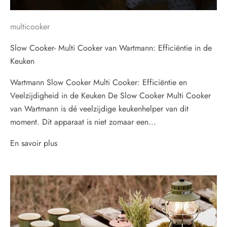
multicooker
Slow Cooker- Multi Cooker van Wartmann: Efficiëntie in de
Keuken
Wartmann Slow Cooker Multi Cooker: Efficiëntie en
Veelzijdigheid in de Keuken De Slow Cooker Multi Cooker
van Wartmann is dé veelzijdige keukenhelper van dit
moment. Dit apparaat is niet zomaar een...
En savoir plus