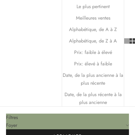
Le plus pertinent
Meilleures ventes
Alphabétique, de A à Z
Alphabétique, de Z à A
Prix: faible à élevé
Prix: élevé à faible
Date, de la plus ancienne à la
plus récente
Date, de la plus récente à la
plus ancienne
Filtres
Foyer