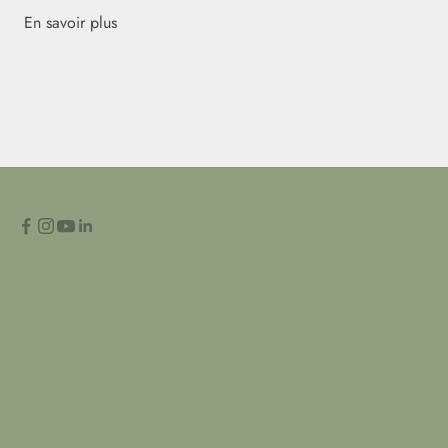
En savoir plus