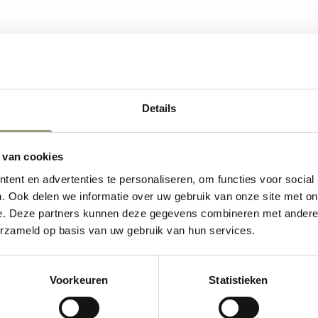
Details
 van cookies
ent en advertenties te personaliseren, om functies voor social
. Ook delen we informatie over uw gebruik van onze site met on
e. Deze partners kunnen deze gegevens combineren met andere i
erzameld op basis van uw gebruik van hun services.
Voorkeuren
Statistieken