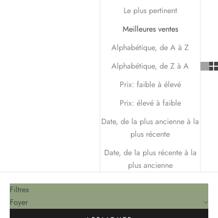
Le plus pertinent
Meilleures ventes
Alphabétique, de A à Z
Alphabétique, de Z à A
Prix: faible à élevé
Prix: élevé à faible
Date, de la plus ancienne à la
plus récente
Date, de la plus récente à la
plus ancienne
Filtres
Foyer