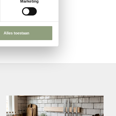
Marketing
Alles toestaan