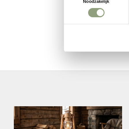
Noodzakelijk
Weigeren