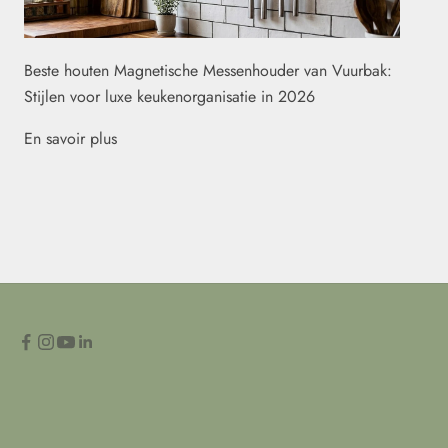
Beste houten Magnetische Messenhouder van Vuurbak:
Stijlen voor luxe keukenorganisatie in 2026
En savoir plus