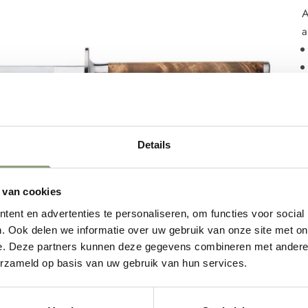
A
a
Details
 van cookies
ent en advertenties te personaliseren, om functies voor social
. Ook delen we informatie over uw gebruik van onze site met on
e. Deze partners kunnen deze gegevens combineren met andere i
erzameld op basis van uw gebruik van hun services.