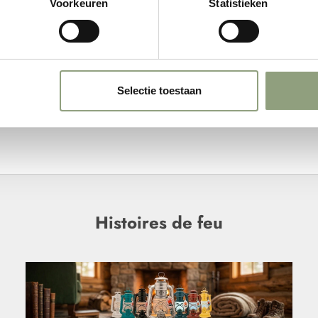
Voorkeuren
Statistieken
Selectie toestaan
Histoires de feu