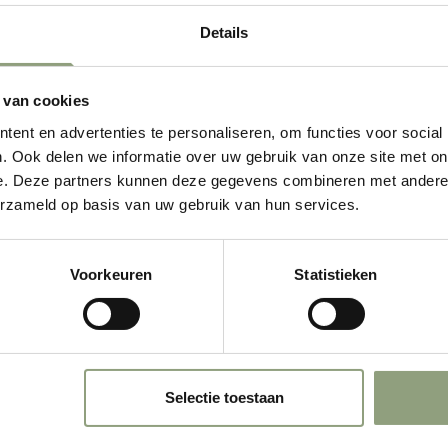
Details
 van cookies
ent en advertenties te personaliseren, om functies voor social
. Ook delen we informatie over uw gebruik van onze site met on
e. Deze partners kunnen deze gegevens combineren met andere i
erzameld op basis van uw gebruik van hun services.
Voorkeuren
Statistieken
Selectie toestaan