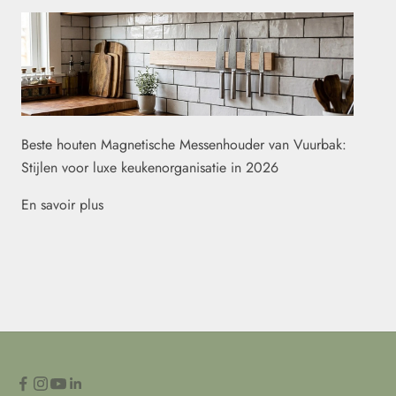
Beste houten Magnetische Messenhouder van Vuurbak:
Stijlen voor luxe keukenorganisatie in 2026
En savoir plus