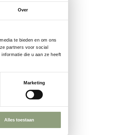
Over
 media te bieden en om ons
ze partners voor social
nformatie die u aan ze heeft
Marketing
Alles toestaan