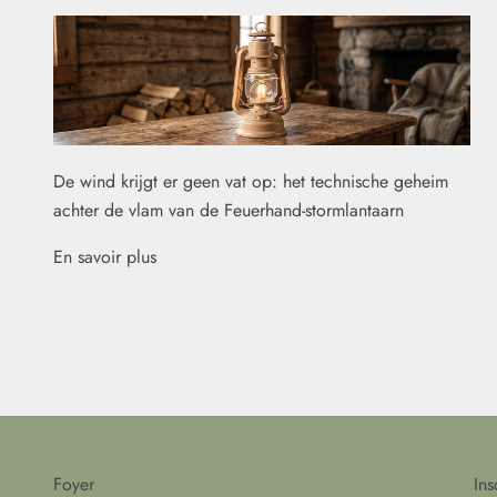
De wind krijgt er geen vat op: het technische geheim
achter de vlam van de Feuerhand-stormlantaarn
En savoir plus
Foyer
Ins