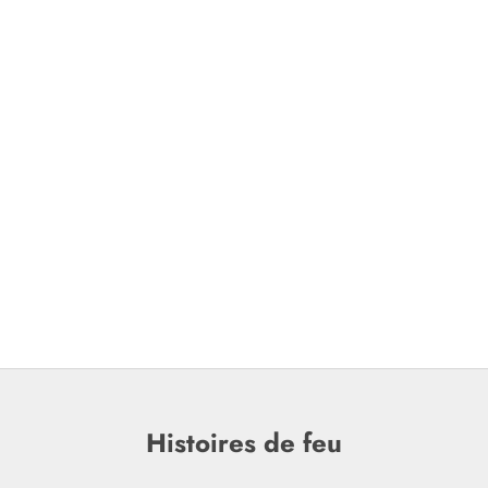
Histoires de feu