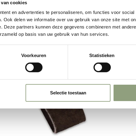
D
 van cookies
ent en advertenties te personaliseren, om functies voor social
. Ook delen we informatie over uw gebruik van onze site met on
e. Deze partners kunnen deze gegevens combineren met andere i
erzameld op basis van uw gebruik van hun services.
Voorkeuren
Statistieken
Selectie toestaan