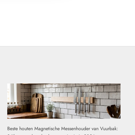
Beste houten Magnetische Messenhouder van Vuurbak: