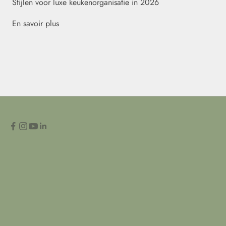
Stijlen voor luxe keukenorganisatie in 2026
En savoir plus