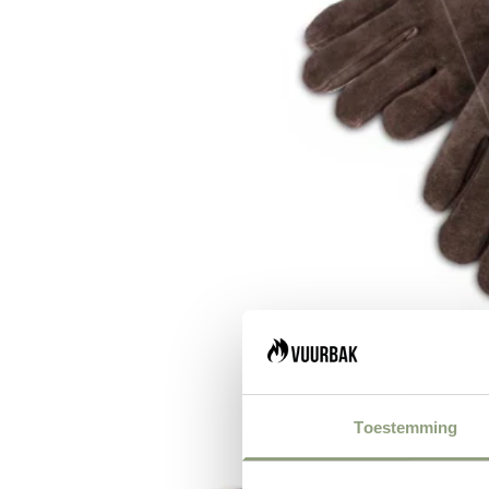
Toestemming