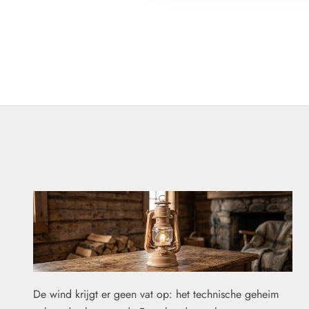
De wind krijgt er geen vat op: het technische geheim