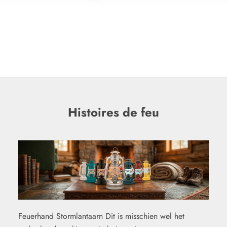
Histoires de feu
Feuerhand Stormlantaarn Dit is misschien wel het