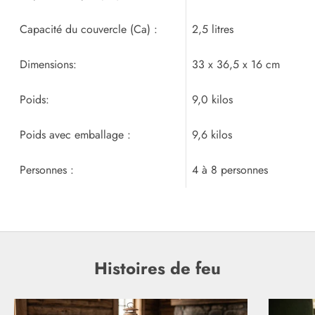
Capacité du couvercle (Ca) :
2,5 litres
Dimensions:
33 x 36,5 x 16 cm
Poids:
9,0 kilos
Poids avec emballage :
9,6 kilos
Personnes :
4 à 8 personnes
Histoires de feu