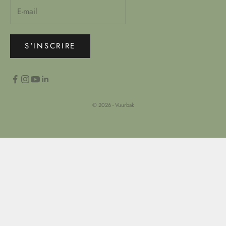
S'INSCRIRE
© 2026 - Vuurbak