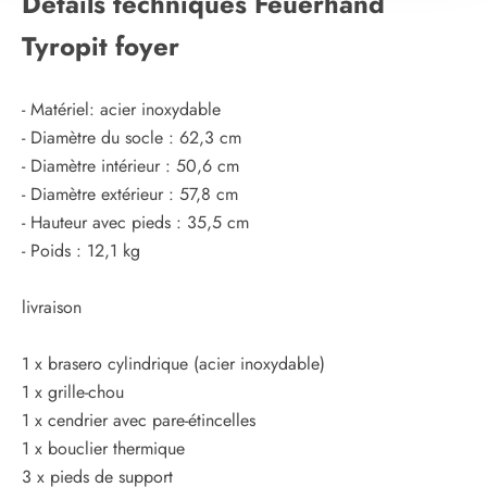
Détails techniques Feuerhand
Tyropit foyer
- Matériel: acier inoxydable
- Diamètre du socle : 62,3 cm
- Diamètre intérieur : 50,6 cm
- Diamètre extérieur : 57,8 cm
- Hauteur avec pieds : 35,5 cm
- Poids : 12,1 kg
livraison
1 x brasero cylindrique (acier inoxydable)
1 x grille-chou
1 x cendrier avec pare-étincelles
1 x bouclier thermique
3 x pieds de support