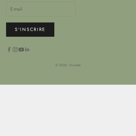
S'INSCRIRE
© 2026 - Vuurbak